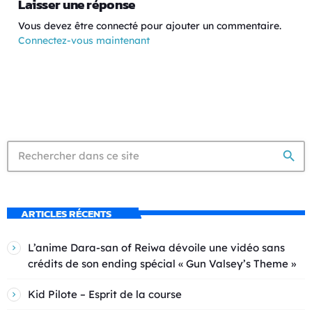
Laisser une réponse
Vous devez être connecté pour ajouter un commentaire.
Connectez-vous maintenant
search
ARTICLES RÉCENTS
L’anime Dara-san of Reiwa dévoile une vidéo sans
crédits de son ending spécial « Gun Valsey’s Theme »
Kid Pilote – Esprit de la course