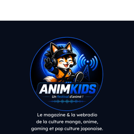
Le magazine & la webradio
de la culture manga, anime,
gaming et pop culture japonaise.