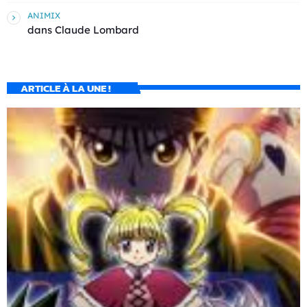
ANIMIX
dans
Claude Lombard
ARTICLE À LA UNE !