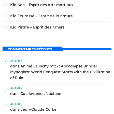
Kid Ken – Esprit des arts martiaux
Kid Fourasse – Esprit de la nature
Kid Pirate – Esprit des 7 mers
COMMENTAIRES RÉCENTS
ANIMIX
dans
Animé Crunchy n°23 : Apocalypse Bringer
Mynoghra: World Conquest Starts with the Civilization
of Ruin
ANIMIX
dans
Castlevania : Noctune
ANIMIX
dans
Jean-Claude Corbel