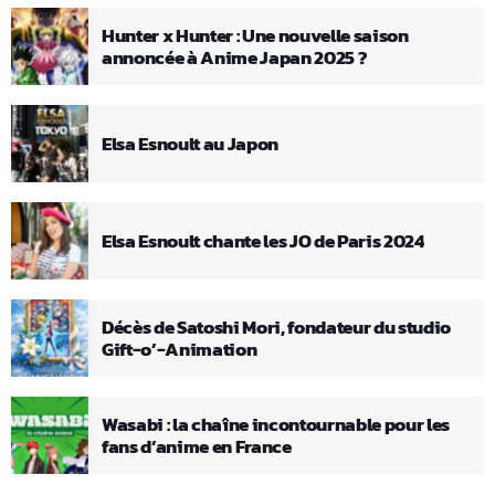
Hunter x Hunter : Une nouvelle saison
annoncée à Anime Japan 2025 ?
Elsa Esnoult au Japon
Elsa Esnoult chante les JO de Paris 2024
Décès de Satoshi Mori, fondateur du studio
Gift-o’-Animation
Wasabi : la chaîne incontournable pour les
fans d’anime en France