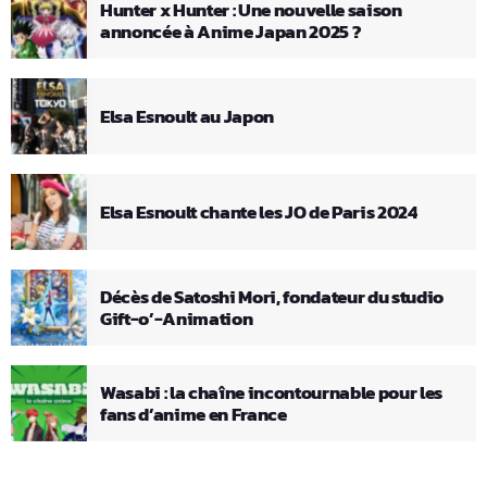
Hunter x Hunter : Une nouvelle saison
annoncée à Anime Japan 2025 ?
Elsa Esnoult au Japon
Elsa Esnoult chante les JO de Paris 2024
Décès de Satoshi Mori, fondateur du studio
Gift-o’-Animation
Wasabi : la chaîne incontournable pour les
fans d’anime en France