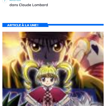
dans
Claude Lombard
ARTICLE À LA UNE !