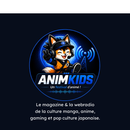
Le magazine & la webradio
de la culture manga, anime,
gaming et pop culture japonaise.