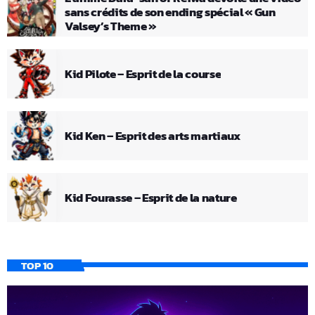
sans crédits de son ending spécial « Gun
Valsey’s Theme »
Kid Pilote – Esprit de la course
Kid Ken – Esprit des arts martiaux
Kid Fourasse – Esprit de la nature
TOP 10