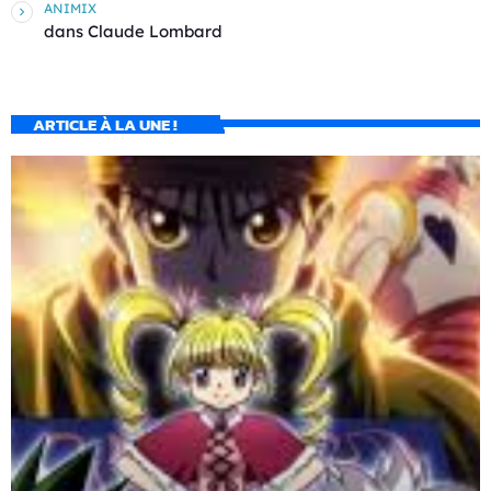
ANIMIX
dans
Claude Lombard
ARTICLE À LA UNE !