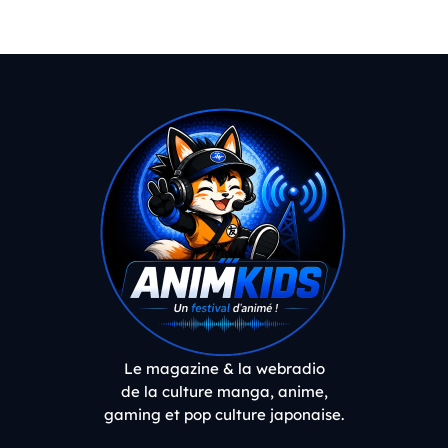
Le magazine & la webradio
de la culture manga, anime,
gaming et pop culture japonaise.