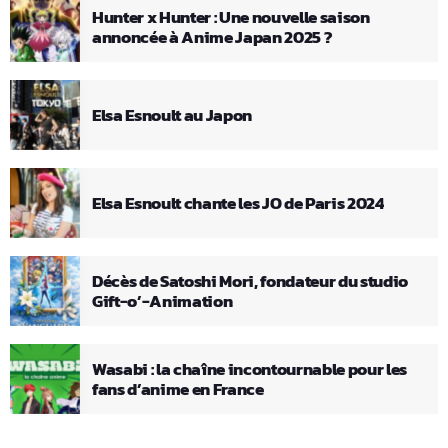
Hunter x Hunter : Une nouvelle saison
annoncée à Anime Japan 2025 ?
Elsa Esnoult au Japon
Elsa Esnoult chante les JO de Paris 2024
Décès de Satoshi Mori, fondateur du studio
Gift-o’-Animation
Wasabi : la chaîne incontournable pour les
fans d’anime en France