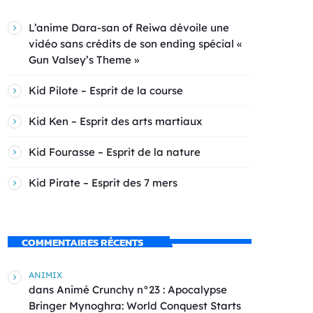
L’anime Dara-san of Reiwa dévoile une
vidéo sans crédits de son ending spécial «
Gun Valsey’s Theme »
Kid Pilote – Esprit de la course
Kid Ken – Esprit des arts martiaux
Kid Fourasse – Esprit de la nature
Kid Pirate – Esprit des 7 mers
COMMENTAIRES RÉCENTS
ANIMIX
dans
Animé Crunchy n°23 : Apocalypse
Bringer Mynoghra: World Conquest Starts