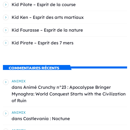
Kid Pilote – Esprit de la course
Kid Ken – Esprit des arts martiaux
Kid Fourasse – Esprit de la nature
Kid Pirate – Esprit des 7 mers
COMMENTAIRES RÉCENTS
ANIMIX
dans
Animé Crunchy n°23 : Apocalypse Bringer
Mynoghra: World Conquest Starts with the Civilization
of Ruin
ANIMIX
dans
Castlevania : Noctune