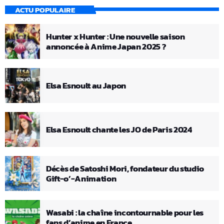
ACTU POPULAIRE
Hunter x Hunter : Une nouvelle saison
annoncée à Anime Japan 2025 ?
Elsa Esnoult au Japon
Elsa Esnoult chante les JO de Paris 2024
Décès de Satoshi Mori, fondateur du studio
Gift-o’-Animation
Wasabi : la chaîne incontournable pour les
fans d’anime en France