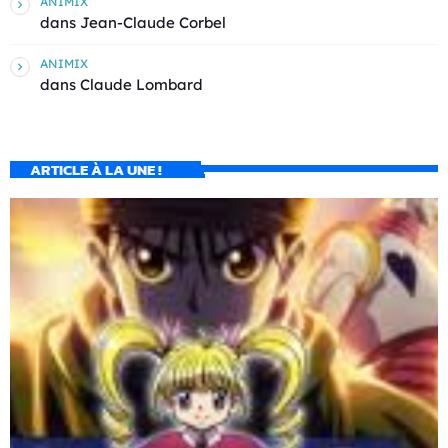
ANIMIX
dans
Jean-Claude Corbel
ANIMIX
dans
Claude Lombard
ARTICLE À LA UNE !