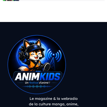
Le magazine & la webradio
de la culture manga, anime,