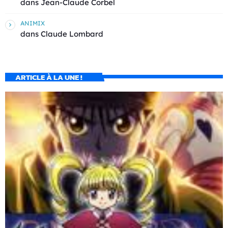
dans
Jean-Claude Corbel
ANIMIX
dans
Claude Lombard
ARTICLE À LA UNE !