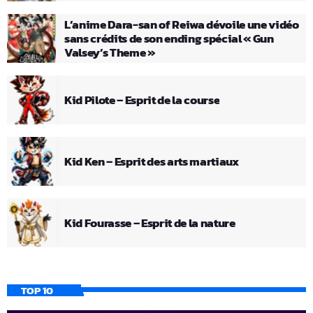
L’anime Dara-san of Reiwa dévoile une vidéo
sans crédits de son ending spécial « Gun
Valsey’s Theme »
Kid Pilote – Esprit de la course
Kid Ken – Esprit des arts martiaux
Kid Fourasse – Esprit de la nature
TOP 10