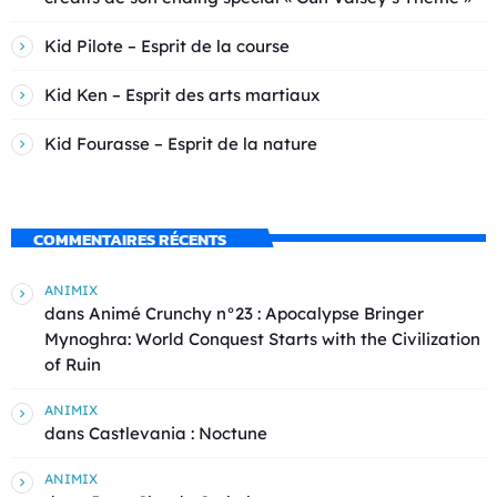
Kid Pilote – Esprit de la course
Kid Ken – Esprit des arts martiaux
Kid Fourasse – Esprit de la nature
COMMENTAIRES RÉCENTS
ANIMIX
dans
Animé Crunchy n°23 : Apocalypse Bringer
Mynoghra: World Conquest Starts with the Civilization
of Ruin
ANIMIX
dans
Castlevania : Noctune
ANIMIX