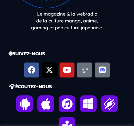
Le magazine & la webradio
de la culture manga, anime,
gaming et pop culture japonaise.
🌐 SUIVEZ-NOUS
🎧 ÉCOUTEZ-NOUS