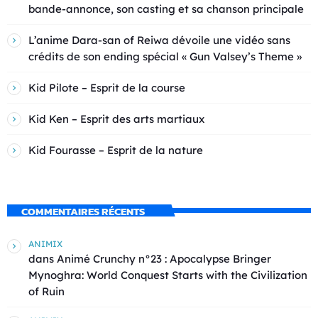
bande-annonce, son casting et sa chanson principale
L’anime Dara-san of Reiwa dévoile une vidéo sans
crédits de son ending spécial « Gun Valsey’s Theme »
Kid Pilote – Esprit de la course
Kid Ken – Esprit des arts martiaux
Kid Fourasse – Esprit de la nature
COMMENTAIRES RÉCENTS
ANIMIX
dans
Animé Crunchy n°23 : Apocalypse Bringer
Mynoghra: World Conquest Starts with the Civilization
of Ruin