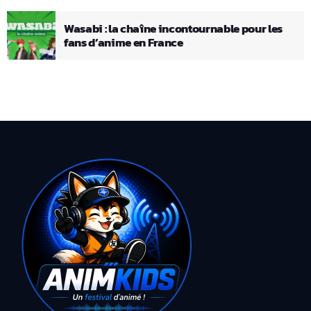
Wasabi : la chaîne incontournable pour les
fans d’anime en France