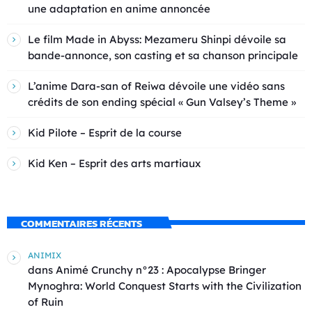
une adaptation en anime annoncée
Le film Made in Abyss: Mezameru Shinpi dévoile sa
bande-annonce, son casting et sa chanson principale
L’anime Dara-san of Reiwa dévoile une vidéo sans
crédits de son ending spécial « Gun Valsey’s Theme »
Kid Pilote – Esprit de la course
Kid Ken – Esprit des arts martiaux
COMMENTAIRES RÉCENTS
ANIMIX
dans
Animé Crunchy n°23 : Apocalypse Bringer
Mynoghra: World Conquest Starts with the Civilization
of Ruin