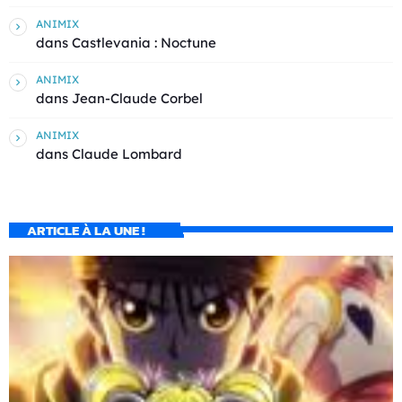
ANIMIX
dans
Castlevania : Noctune
ANIMIX
dans
Jean-Claude Corbel
ANIMIX
dans
Claude Lombard
ARTICLE À LA UNE !