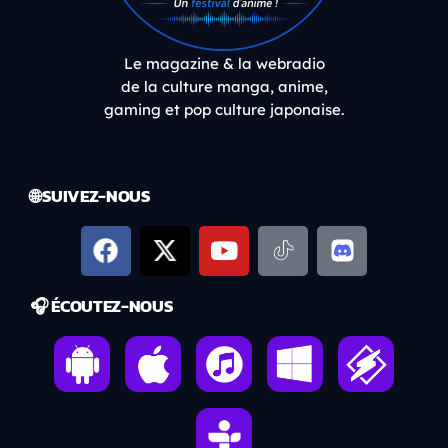
Le magazine & la webradio
de la culture manga, anime,
gaming et pop culture japonaise.
🌐 SUIVEZ-NOUS
🎧 ÉCOUTEZ-NOUS