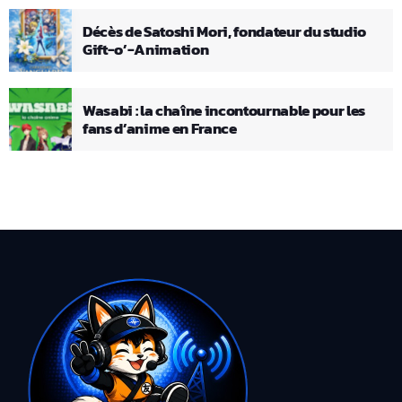
Décès de Satoshi Mori, fondateur du studio
Gift-o’-Animation
Wasabi : la chaîne incontournable pour les
fans d’anime en France