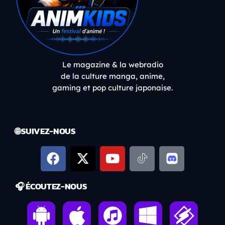
Le magazine & la webradio
de la culture manga, anime,
gaming et pop culture japonaise.
🌐 SUIVEZ-NOUS
🎧 ÉCOUTEZ-NOUS