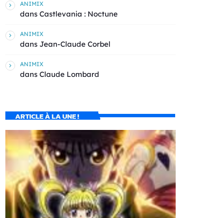
ANIMIX
dans
Castlevania : Noctune
ANIMIX
dans
Jean-Claude Corbel
ANIMIX
dans
Claude Lombard
ARTICLE À LA UNE !