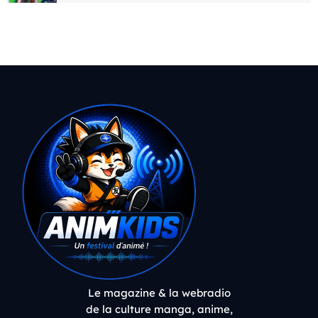
Le magazine & la webradio
de la culture manga, anime,