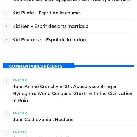
Kid Pilote – Esprit de la course
Kid Ken – Esprit des arts martiaux
Kid Fourasse – Esprit de la nature
COMMENTAIRES RÉCENTS
ANIMIX
dans
Animé Crunchy n°23 : Apocalypse Bringer
Mynoghra: World Conquest Starts with the Civilization
of Ruin
ANIMIX
dans
Castlevania : Noctune
ANIMIX