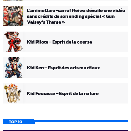
L’anime Dara-san of Reiwa dévoile une vidéo
sans crédits de son ending spécial « Gun
Valsey’s Theme »
Kid Pilote – Esprit de la course
Kid Ken – Esprit des arts martiaux
Kid Fourasse – Esprit de la nature
TOP 10