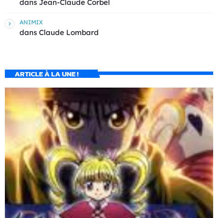
dans
Jean-Claude Corbel
ANIMIX
dans
Claude Lombard
ARTICLE À LA UNE !