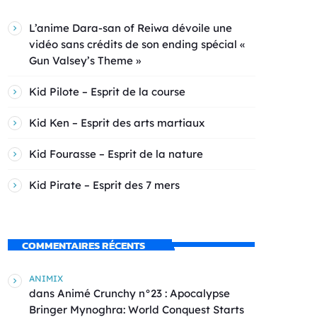
L’anime Dara-san of Reiwa dévoile une
vidéo sans crédits de son ending spécial «
Gun Valsey’s Theme »
Kid Pilote – Esprit de la course
Kid Ken – Esprit des arts martiaux
Kid Fourasse – Esprit de la nature
Kid Pirate – Esprit des 7 mers
COMMENTAIRES RÉCENTS
ANIMIX
dans
Animé Crunchy n°23 : Apocalypse
Bringer Mynoghra: World Conquest Starts