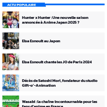
ACTU POPULAIRE
Hunter x Hunter : Une nouvelle saison
annoncée à Anime Japan 2025 ?
Elsa Esnoult au Japon
Elsa Esnoult chante les JO de Paris 2024
Décès de Satoshi Mori, fondateur du studio
Gift-o’-Animation
Wasabi : la chaîne incontournable pour les
fans d’anime en France