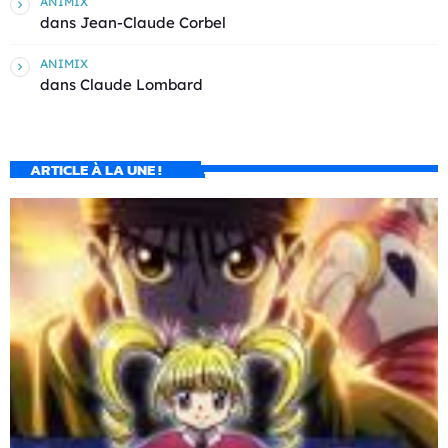
ANIMIX
dans
Jean-Claude Corbel
ANIMIX
dans
Claude Lombard
ARTICLE À LA UNE !