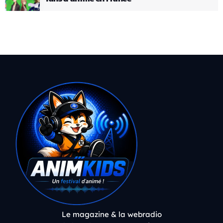
Le magazine & la webradio