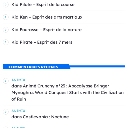
Kid Pilote – Esprit de la course
Kid Ken – Esprit des arts martiaux
Kid Fourasse – Esprit de la nature
Kid Pirate – Esprit des 7 mers
COMMENTAIRES RÉCENTS
ANIMIX
dans
Animé Crunchy n°23 : Apocalypse Bringer
Mynoghra: World Conquest Starts with the Civilization
of Ruin
ANIMIX
dans
Castlevania : Noctune