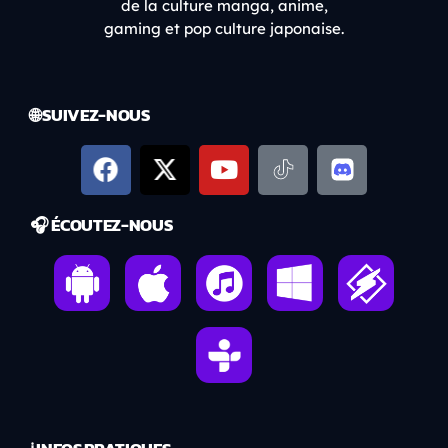
de la culture manga, anime,
gaming et pop culture japonaise.
🌐 SUIVEZ-NOUS
🎧 ÉCOUTEZ-NOUS