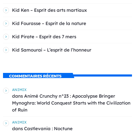
Kid Ken – Esprit des arts martiaux
Kid Fourasse – Esprit de la nature
Kid Pirate – Esprit des 7 mers
Kid Samourai – L’esprit de l’honneur
COMMENTAIRES RÉCENTS
ANIMIX
dans
Animé Crunchy n°23 : Apocalypse Bringer
Mynoghra: World Conquest Starts with the Civilization
of Ruin
ANIMIX
dans
Castlevania : Noctune