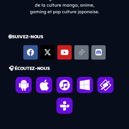
de la culture manga, anime,
gaming et pop culture japonaise.
🌐 SUIVEZ-NOUS
🎧 ÉCOUTEZ-NOUS