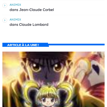
ANIMIX
dans
Jean-Claude Corbel
ANIMIX
dans
Claude Lombard
ARTICLE À LA UNE !