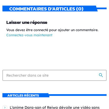
COMMENTAIRES D’ARTICLES (0)
Laisser une réponse
Vous devez être connecté pour ajouter un commentaire.
Connectez-vous maintenant
search
ARTICLES RÉCENTS
L’anime Dara-san of Reiwa dévoile une vidéo sans