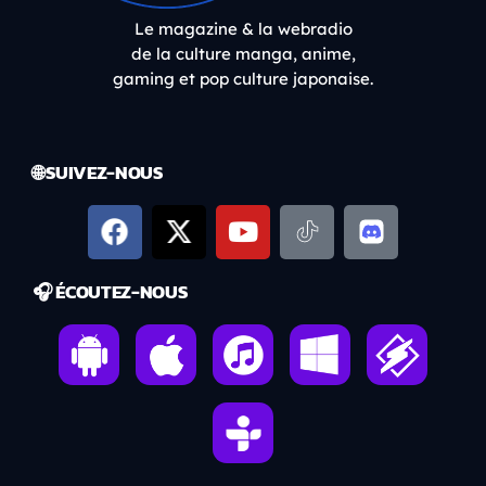
Le magazine & la webradio
de la culture manga, anime,
gaming et pop culture japonaise.
🌐 SUIVEZ-NOUS
🎧 ÉCOUTEZ-NOUS