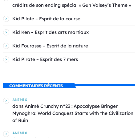
crédits de son ending spécial « Gun Valsey’s Theme »
Kid Pilote – Esprit de la course
Kid Ken – Esprit des arts martiaux
Kid Fourasse – Esprit de la nature
Kid Pirate – Esprit des 7 mers
COMMENTAIRES RÉCENTS
ANIMIX
dans
Animé Crunchy n°23 : Apocalypse Bringer
Mynoghra: World Conquest Starts with the Civilization
of Ruin
ANIMIX