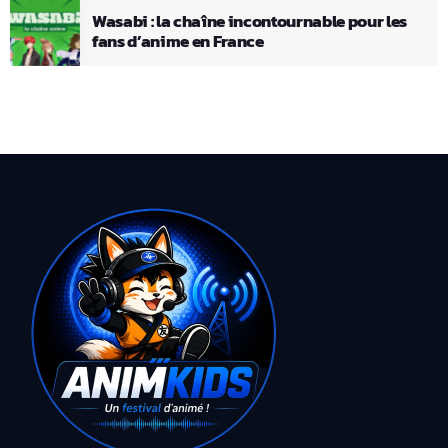
Wasabi : la chaîne incontournable pour les
fans d’anime en France