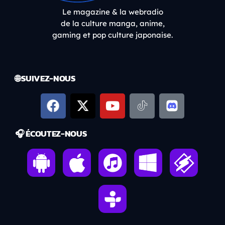
Le magazine & la webradio
de la culture manga, anime,
gaming et pop culture japonaise.
🌐 SUIVEZ-NOUS
🎧 ÉCOUTEZ-NOUS