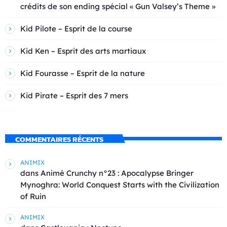
crédits de son ending spécial « Gun Valsey’s Theme »
Kid Pilote – Esprit de la course
Kid Ken – Esprit des arts martiaux
Kid Fourasse – Esprit de la nature
Kid Pirate – Esprit des 7 mers
COMMENTAIRES RÉCENTS
ANIMIX
dans
Animé Crunchy n°23 : Apocalypse Bringer
Mynoghra: World Conquest Starts with the Civilization
of Ruin
ANIMIX