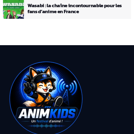
Wasabi : la chaîne incontournable pour les
fans d’anime en France