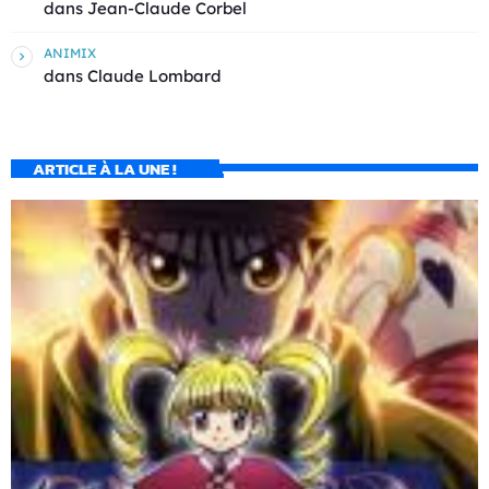
dans
Jean-Claude Corbel
ANIMIX
dans
Claude Lombard
ARTICLE À LA UNE !