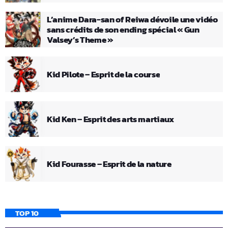
L’anime Dara-san of Reiwa dévoile une vidéo
sans crédits de son ending spécial « Gun
Valsey’s Theme »
Kid Pilote – Esprit de la course
Kid Ken – Esprit des arts martiaux
Kid Fourasse – Esprit de la nature
TOP 10