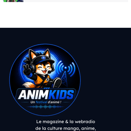
Le magazine & la webradio
de la culture manga, anime,