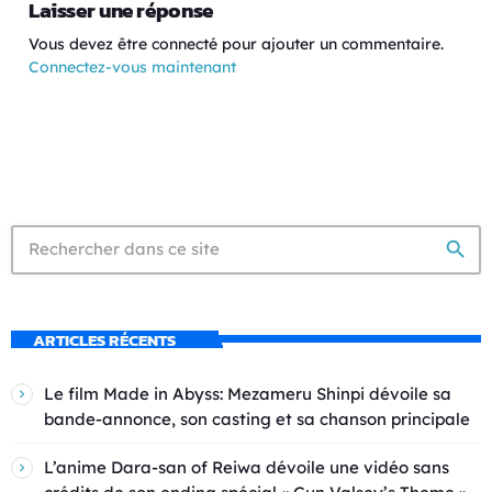
Laisser une réponse
Vous devez être connecté pour ajouter un commentaire.
Connectez-vous maintenant
search
ARTICLES RÉCENTS
Le film Made in Abyss: Mezameru Shinpi dévoile sa
bande-annonce, son casting et sa chanson principale
L’anime Dara-san of Reiwa dévoile une vidéo sans