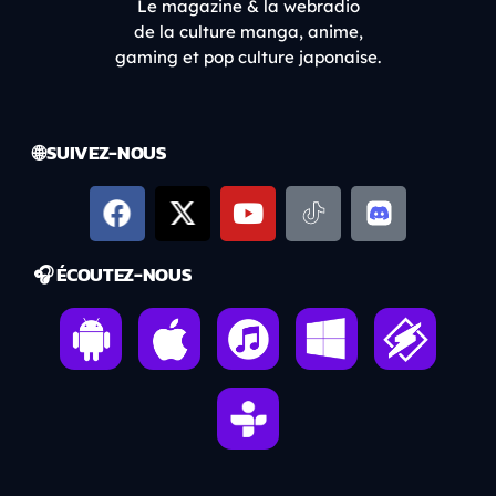
Le magazine & la webradio
de la culture manga, anime,
gaming et pop culture japonaise.
🌐 SUIVEZ-NOUS
🎧 ÉCOUTEZ-NOUS