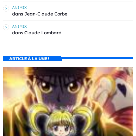
ANIMIX
dans
Jean-Claude Corbel
ANIMIX
dans
Claude Lombard
ARTICLE À LA UNE !