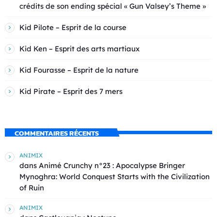
crédits de son ending spécial « Gun Valsey’s Theme »
Kid Pilote – Esprit de la course
Kid Ken – Esprit des arts martiaux
Kid Fourasse – Esprit de la nature
Kid Pirate – Esprit des 7 mers
COMMENTAIRES RÉCENTS
ANIMIX
dans
Animé Crunchy n°23 : Apocalypse Bringer
Mynoghra: World Conquest Starts with the Civilization
of Ruin
ANIMIX