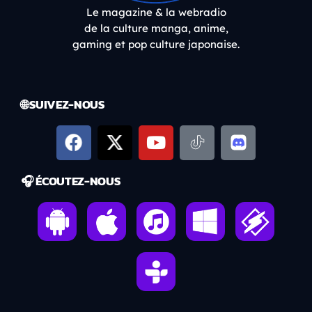
Le magazine & la webradio
de la culture manga, anime,
gaming et pop culture japonaise.
🌐 SUIVEZ-NOUS
🎧 ÉCOUTEZ-NOUS