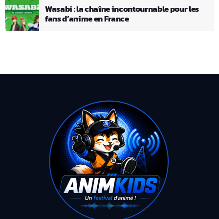
Wasabi : la chaîne incontournable pour les
fans d’anime en France