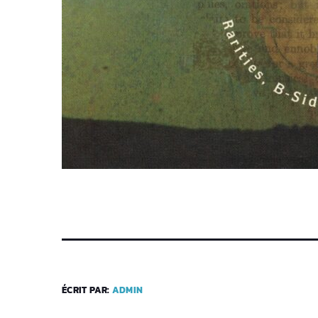
ÉCRIT PAR:
ADMIN