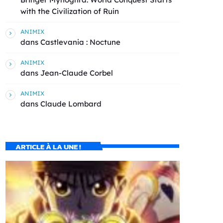
with the Civilization of Ruin
ANIMIX
dans
Castlevania : Noctune
ANIMIX
dans
Jean-Claude Corbel
ANIMIX
dans
Claude Lombard
ARTICLE À LA UNE !