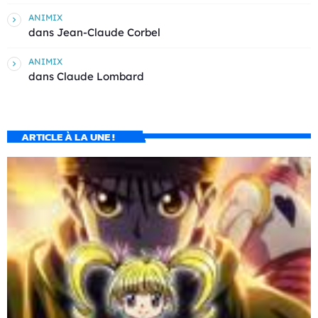
ANIMIX
dans
Jean-Claude Corbel
ANIMIX
dans
Claude Lombard
ARTICLE À LA UNE !