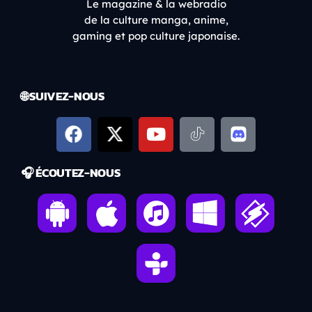
Le magazine & la webradio
de la culture manga, anime,
gaming et pop culture japonaise.
🌐 SUIVEZ-NOUS
🎧 ÉCOUTEZ-NOUS