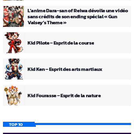
L’anime Dara-san of Reiwa dévoile une vidéo
sans crédits de son ending spécial « Gun
Valsey’s Theme »
Kid Pilote – Esprit de la course
Kid Ken – Esprit des arts martiaux
Kid Fourasse – Esprit de la nature
TOP 10