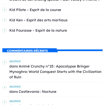
Kid Pilote – Esprit de la course
Kid Ken – Esprit des arts martiaux
Kid Fourasse – Esprit de la nature
COMMENTAIRES RÉCENTS
ANIMIX
dans
Animé Crunchy n°23 : Apocalypse Bringer
Mynoghra: World Conquest Starts with the Civilization
of Ruin
ANIMIX
dans
Castlevania : Noctune
ANIMIX