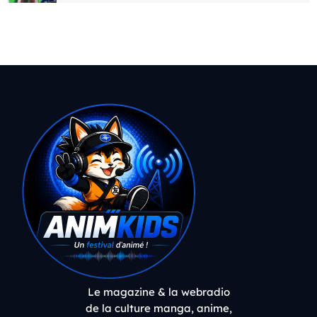
Le magazine & la webradio
de la culture manga, anime,