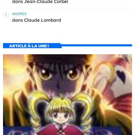
dans
Jean-Claude Corbel
ANIMIX
dans
Claude Lombard
ARTICLE À LA UNE !