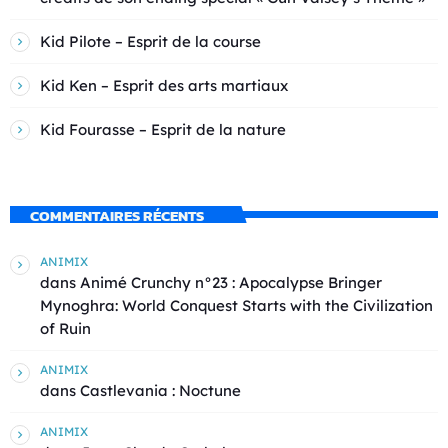
Kid Pilote – Esprit de la course
Kid Ken – Esprit des arts martiaux
Kid Fourasse – Esprit de la nature
COMMENTAIRES RÉCENTS
ANIMIX
dans
Animé Crunchy n°23 : Apocalypse Bringer
Mynoghra: World Conquest Starts with the Civilization
of Ruin
ANIMIX
dans
Castlevania : Noctune
ANIMIX