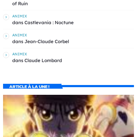
of Ruin
ANIMIX
dans
Castlevania : Noctune
ANIMIX
dans
Jean-Claude Corbel
ANIMIX
dans
Claude Lombard
ARTICLE À LA UNE !