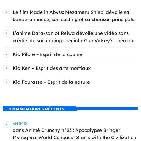
Le film Made in Abyss: Mezameru Shinpi dévoile sa
bande-annonce, son casting et sa chanson principale
L’anime Dara-san of Reiwa dévoile une vidéo sans
crédits de son ending spécial « Gun Valsey’s Theme »
Kid Pilote – Esprit de la course
Kid Ken – Esprit des arts martiaux
Kid Fourasse – Esprit de la nature
COMMENTAIRES RÉCENTS
ANIMIX
dans
Animé Crunchy n°23 : Apocalypse Bringer
Mynoghra: World Conquest Starts with the Civilization