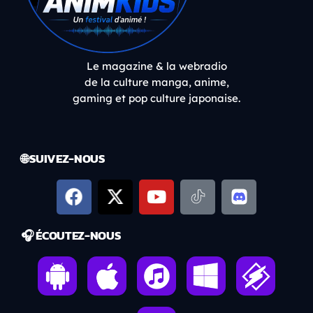
Le magazine & la webradio
de la culture manga, anime,
gaming et pop culture japonaise.
🌐 SUIVEZ-NOUS
🎧 ÉCOUTEZ-NOUS