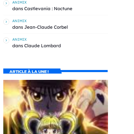
ANIMIX
dans
Castlevania : Noctune
ANIMIX
dans
Jean-Claude Corbel
ANIMIX
dans
Claude Lombard
ARTICLE À LA UNE !