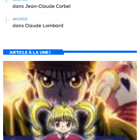
dans
Jean-Claude Corbel
ANIMIX
dans
Claude Lombard
ARTICLE À LA UNE !