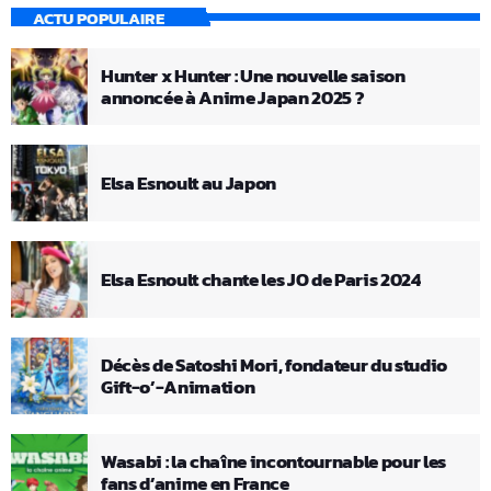
ACTU POPULAIRE
Hunter x Hunter : Une nouvelle saison
annoncée à Anime Japan 2025 ?
Elsa Esnoult au Japon
Elsa Esnoult chante les JO de Paris 2024
Décès de Satoshi Mori, fondateur du studio
Gift-o’-Animation
Wasabi : la chaîne incontournable pour les
fans d’anime en France