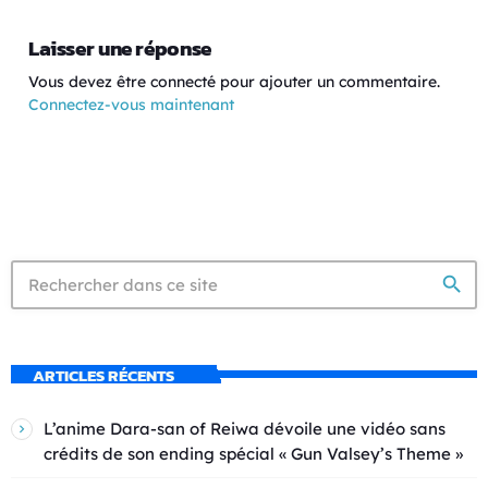
Laisser une réponse
Vous devez être connecté pour ajouter un commentaire.
Connectez-vous maintenant
search
ARTICLES RÉCENTS
L’anime Dara-san of Reiwa dévoile une vidéo sans
crédits de son ending spécial « Gun Valsey’s Theme »