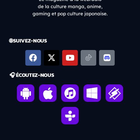
de la culture manga, anime,
gaming et pop culture japonaise.
🌐 SUIVEZ-NOUS
🎧 ÉCOUTEZ-NOUS