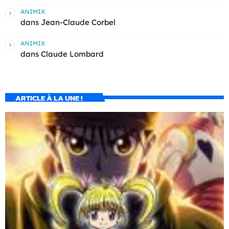
ANIMIX
dans
Jean-Claude Corbel
ANIMIX
dans
Claude Lombard
ARTICLE À LA UNE !