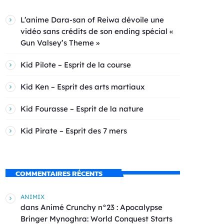
L’anime Dara-san of Reiwa dévoile une
vidéo sans crédits de son ending spécial «
Gun Valsey’s Theme »
Kid Pilote – Esprit de la course
Kid Ken – Esprit des arts martiaux
Kid Fourasse – Esprit de la nature
Kid Pirate – Esprit des 7 mers
COMMENTAIRES RÉCENTS
ANIMIX
dans
Animé Crunchy n°23 : Apocalypse
Bringer Mynoghra: World Conquest Starts