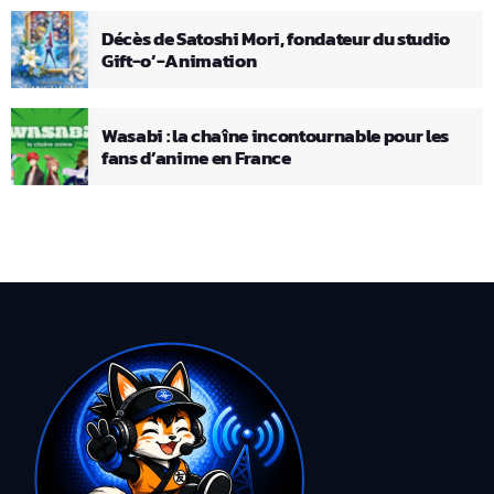
Décès de Satoshi Mori, fondateur du studio
Gift-o’-Animation
Wasabi : la chaîne incontournable pour les
fans d’anime en France