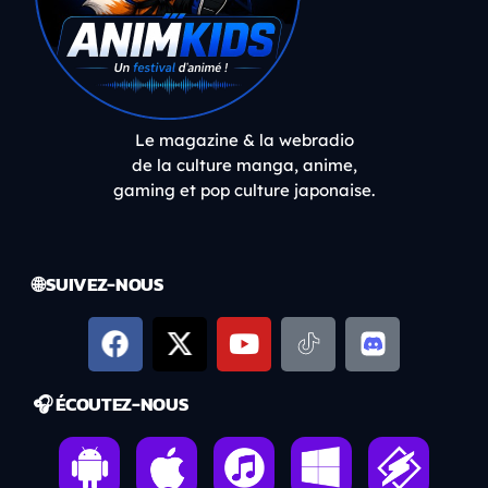
Le magazine & la webradio
de la culture manga, anime,
gaming et pop culture japonaise.
🌐 SUIVEZ-NOUS
🎧 ÉCOUTEZ-NOUS