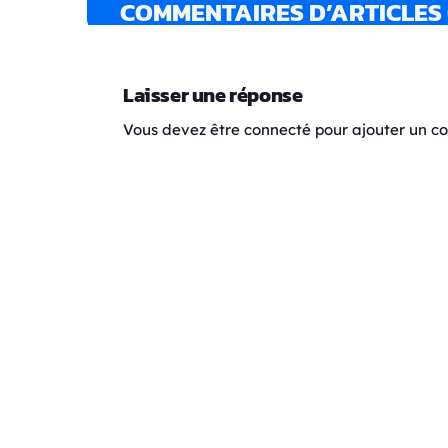
COMMENTAIRES D’ARTICLES 
Laisser une réponse
Vous devez être connecté pour ajouter un 