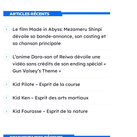
ARTICLES RÉCENTS
Le film Made in Abyss: Mezameru Shinpi
dévoile sa bande-annonce, son casting et
sa chanson principale
L’anime Dara-san of Reiwa dévoile une
vidéo sans crédits de son ending spécial «
Gun Valsey’s Theme »
Kid Pilote – Esprit de la course
Kid Ken – Esprit des arts martiaux
Kid Fourasse – Esprit de la nature