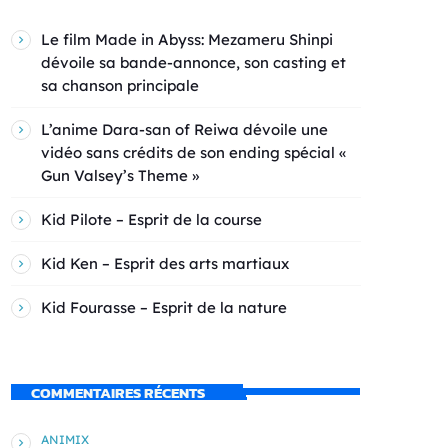
Le film Made in Abyss: Mezameru Shinpi
dévoile sa bande-annonce, son casting et
sa chanson principale
L’anime Dara-san of Reiwa dévoile une
vidéo sans crédits de son ending spécial «
Gun Valsey’s Theme »
Kid Pilote – Esprit de la course
Kid Ken – Esprit des arts martiaux
Kid Fourasse – Esprit de la nature
COMMENTAIRES RÉCENTS
ANIMIX