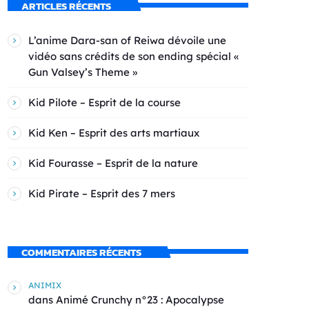
ARTICLES RÉCENTS
L’anime Dara-san of Reiwa dévoile une
vidéo sans crédits de son ending spécial «
Gun Valsey’s Theme »
Kid Pilote – Esprit de la course
Kid Ken – Esprit des arts martiaux
Kid Fourasse – Esprit de la nature
Kid Pirate – Esprit des 7 mers
COMMENTAIRES RÉCENTS
ANIMIX
dans
Animé Crunchy n°23 : Apocalypse