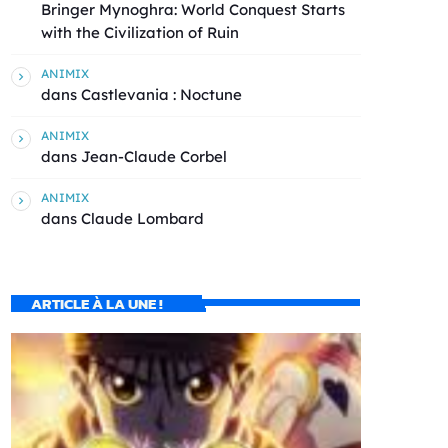
Bringer Mynoghra: World Conquest Starts
with the Civilization of Ruin
ANIMIX
dans
Castlevania : Noctune
ANIMIX
dans
Jean-Claude Corbel
ANIMIX
dans
Claude Lombard
ARTICLE À LA UNE !