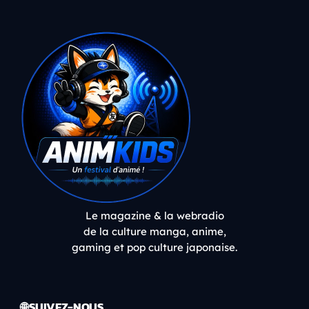
Le magazine & la webradio
de la culture manga, anime,
gaming et pop culture japonaise.
🌐 SUIVEZ-NOUS