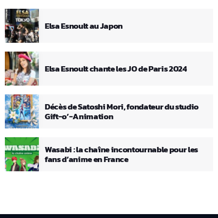
Elsa Esnoult au Japon
Elsa Esnoult chante les JO de Paris 2024
Décès de Satoshi Mori, fondateur du studio
Gift-o’-Animation
Wasabi : la chaîne incontournable pour les
fans d’anime en France