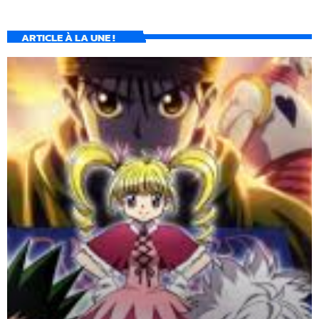
ARTICLE À LA UNE !