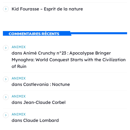
Kid Fourasse – Esprit de la nature
COMMENTAIRES RÉCENTS
ANIMIX
dans
Animé Crunchy n°23 : Apocalypse Bringer
Mynoghra: World Conquest Starts with the Civilization
of Ruin
ANIMIX
dans
Castlevania : Noctune
ANIMIX
dans
Jean-Claude Corbel
ANIMIX
dans
Claude Lombard