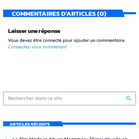
COMMENTAIRES D’ARTICLES (0)
Laisser une réponse
Vous devez être connecté pour ajouter un commentaire.
Connectez-vous maintenant
search
ARTICLES RÉCENTS