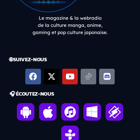
Le magazine & la webradio
de la culture manga, anime,
gaming et pop culture japonaise.
🌐 SUIVEZ-NOUS
🎧 ÉCOUTEZ-NOUS