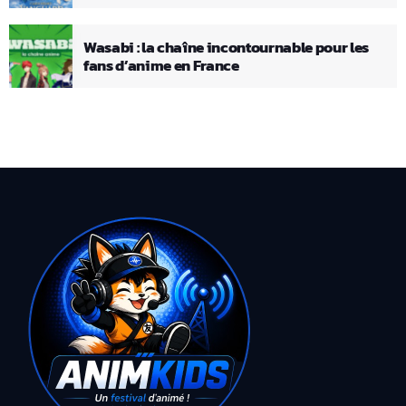
Wasabi : la chaîne incontournable pour les
fans d’anime en France