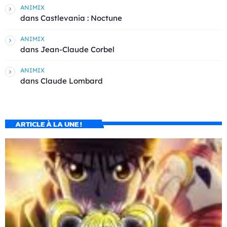
ANIMIX
dans
Castlevania : Noctune
ANIMIX
dans
Jean-Claude Corbel
ANIMIX
dans
Claude Lombard
ARTICLE À LA UNE !