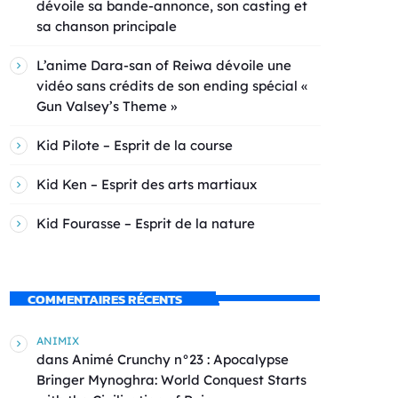
dévoile sa bande-annonce, son casting et
sa chanson principale
L’anime Dara-san of Reiwa dévoile une
vidéo sans crédits de son ending spécial «
Gun Valsey’s Theme »
Kid Pilote – Esprit de la course
Kid Ken – Esprit des arts martiaux
Kid Fourasse – Esprit de la nature
COMMENTAIRES RÉCENTS
ANIMIX
dans
Animé Crunchy n°23 : Apocalypse
Bringer Mynoghra: World Conquest Starts