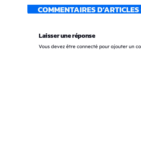
COMMENTAIRES D’ARTICLES 
Laisser une réponse
Vous devez être connecté pour ajouter un 