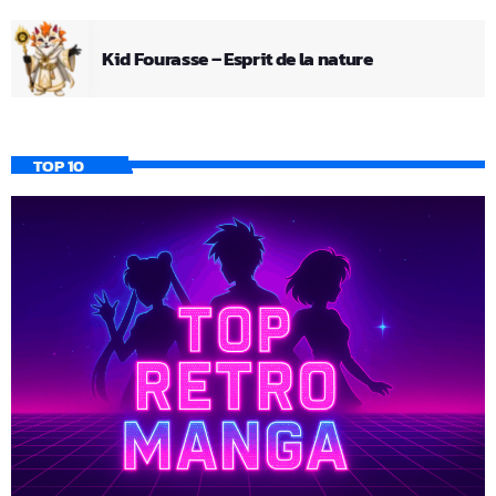
Kid Fourasse – Esprit de la nature
TOP 10