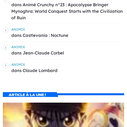
dans
Animé Crunchy n°23 : Apocalypse Bringer
Mynoghra: World Conquest Starts with the Civilization
of Ruin
ANIMIX
dans
Castlevania : Noctune
ANIMIX
dans
Jean-Claude Corbel
ANIMIX
dans
Claude Lombard
ARTICLE À LA UNE !