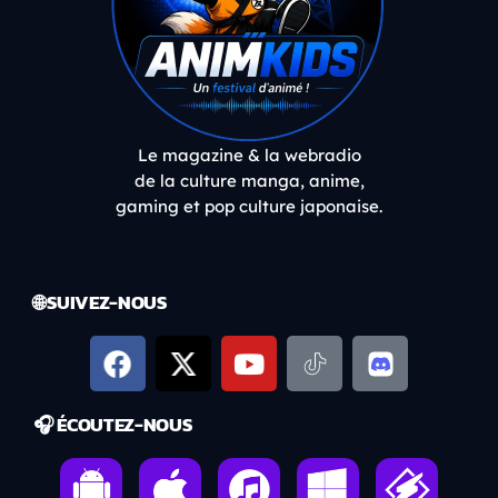
Le magazine & la webradio
de la culture manga, anime,
gaming et pop culture japonaise.
🌐 SUIVEZ-NOUS
🎧 ÉCOUTEZ-NOUS