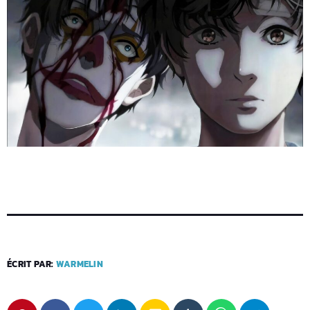
ÉCRIT PAR:
WARMELIN