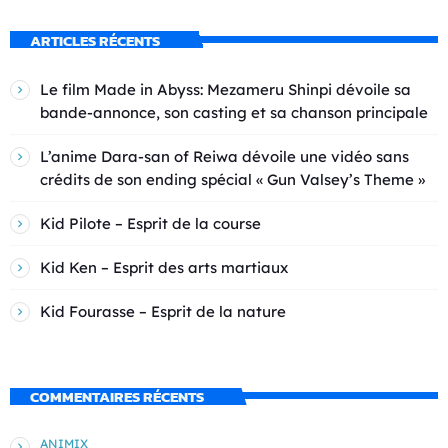
ARTICLES RÉCENTS
Le film Made in Abyss: Mezameru Shinpi dévoile sa
bande-annonce, son casting et sa chanson principale
L’anime Dara-san of Reiwa dévoile une vidéo sans
crédits de son ending spécial « Gun Valsey’s Theme »
Kid Pilote – Esprit de la course
Kid Ken – Esprit des arts martiaux
Kid Fourasse – Esprit de la nature
COMMENTAIRES RÉCENTS
ANIMIX