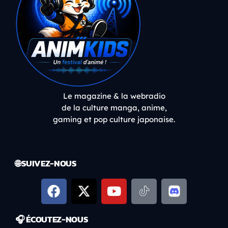
Le magazine & la webradio
de la culture manga, anime,
gaming et pop culture japonaise.
🌐 SUIVEZ-NOUS
🎧 ÉCOUTEZ-NOUS