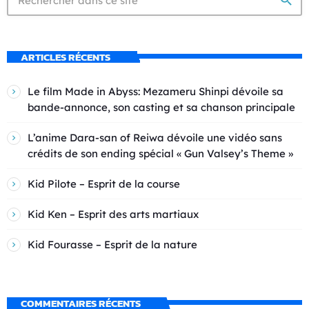
search
ARTICLES RÉCENTS
Le film Made in Abyss: Mezameru Shinpi dévoile sa
bande-annonce, son casting et sa chanson principale
L’anime Dara-san of Reiwa dévoile une vidéo sans
crédits de son ending spécial « Gun Valsey’s Theme »
Kid Pilote – Esprit de la course
Kid Ken – Esprit des arts martiaux
Kid Fourasse – Esprit de la nature
COMMENTAIRES RÉCENTS