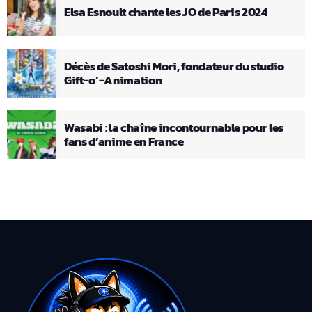
Elsa Esnoult chante les JO de Paris 2024
Décès de Satoshi Mori, fondateur du studio
Gift-o’-Animation
Wasabi : la chaîne incontournable pour les
fans d’anime en France