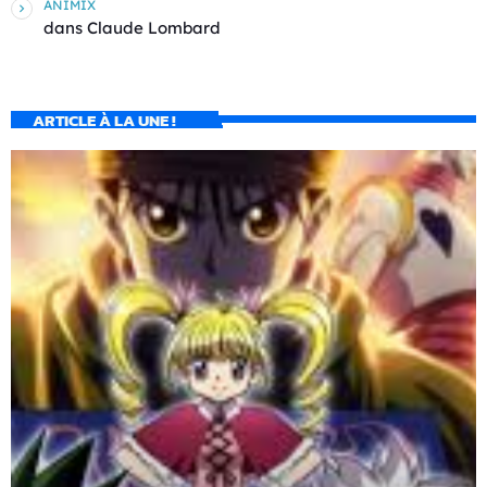
ANIMIX
dans
Claude Lombard
ARTICLE À LA UNE !