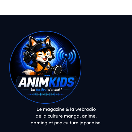
Le magazine & la webradio
de la culture manga, anime,
gaming et pop culture japonaise.