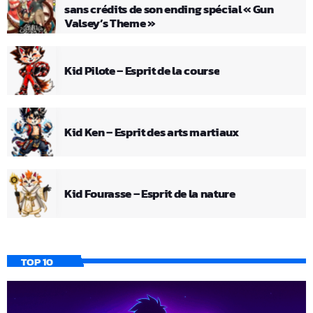
sans crédits de son ending spécial « Gun
Valsey’s Theme »
Kid Pilote – Esprit de la course
Kid Ken – Esprit des arts martiaux
Kid Fourasse – Esprit de la nature
TOP 10