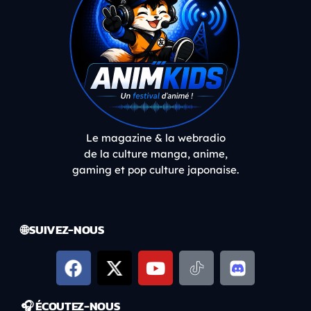
Le magazine & la webradio
de la culture manga, anime,
gaming et pop culture japonaise.
🌐 SUIVEZ-NOUS
🎧 ÉCOUTEZ-NOUS