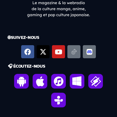
Le magazine & la webradio
de la culture manga, anime,
gaming et pop culture japonaise.
🌐 SUIVEZ-NOUS
🎧 ÉCOUTEZ-NOUS