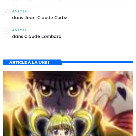
ANIMIX
dans
Jean-Claude Corbel
ANIMIX
dans
Claude Lombard
ARTICLE À LA UNE !