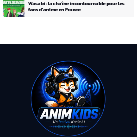
Wasabi : la chaîne incontournable pour les
fans d’anime en France