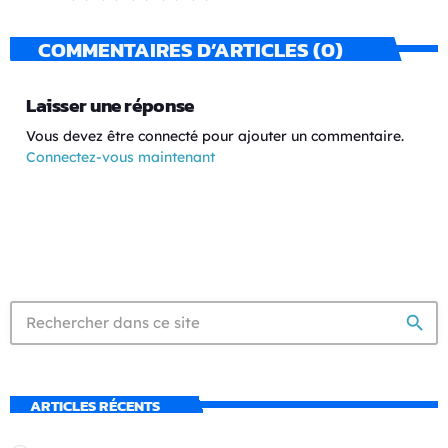
COMMENTAIRES D’ARTICLES (0)
Laisser une réponse
Vous devez être connecté pour ajouter un commentaire.
Connectez-vous maintenant
search
ARTICLES RÉCENTS