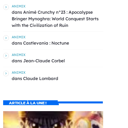
ANIMIX
dans
Animé Crunchy n°23 : Apocalypse
Bringer Mynoghra: World Conquest Starts
with the Civilization of Ruin
ANIMIX
dans
Castlevania : Noctune
ANIMIX
dans
Jean-Claude Corbel
ANIMIX
dans
Claude Lombard
ARTICLE À LA UNE !