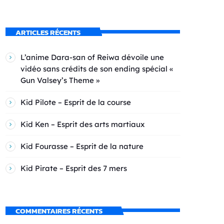
ARTICLES RÉCENTS
L’anime Dara-san of Reiwa dévoile une
vidéo sans crédits de son ending spécial «
Gun Valsey’s Theme »
Kid Pilote – Esprit de la course
Kid Ken – Esprit des arts martiaux
Kid Fourasse – Esprit de la nature
Kid Pirate – Esprit des 7 mers
COMMENTAIRES RÉCENTS