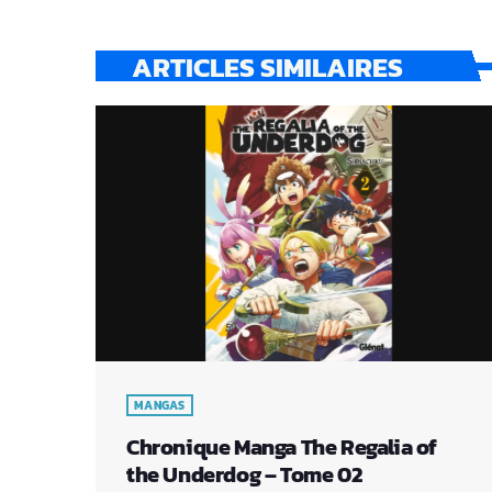
ARTICLES SIMILAIRES
MANGAS
Chronique Manga The Regalia of
the Underdog – Tome 02