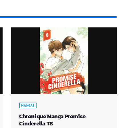
MANGAS
Chronique Manga Promise
Cinderella T8