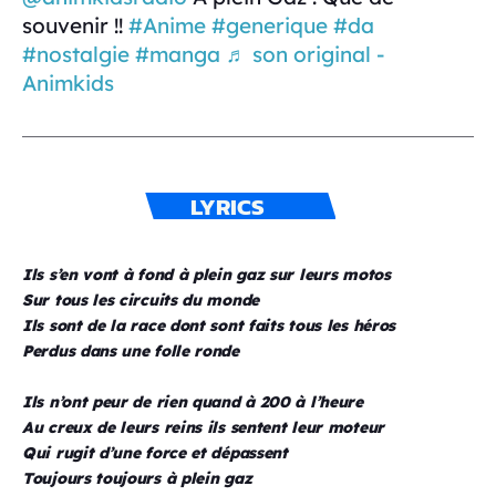
souvenir !!
#Anime
#generique
#da
#nostalgie
#manga
♬ son original -
Animkids
LYRICS
Ils s’en vont à fond à plein gaz sur leurs motos
Sur tous les circuits du monde
Ils sont de la race dont sont faits tous les héros
Perdus dans une folle ronde
Ils n’ont peur de rien quand à 200 à l’heure
Au creux de leurs reins ils sentent leur moteur
Qui rugit d’une force et dépassent
Toujours toujours à plein gaz