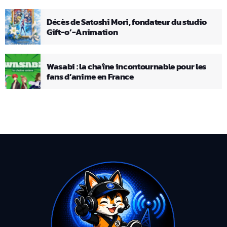
Décès de Satoshi Mori, fondateur du studio
Gift-o’-Animation
Wasabi : la chaîne incontournable pour les
fans d’anime en France