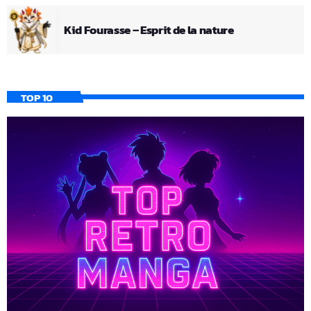
Kid Fourasse – Esprit de la nature
TOP 10