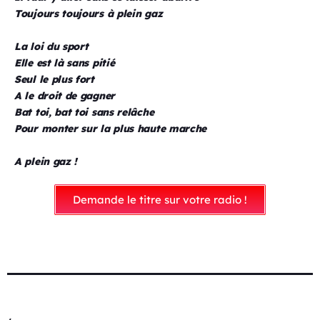
Toujours toujours à plein gaz
La loi du sport
Elle est là sans pitié
Seul le plus fort
A le droit de gagner
Bat toi, bat toi sans relâche
Pour monter sur la plus haute marche
A plein gaz !
Demande le titre sur votre radio !