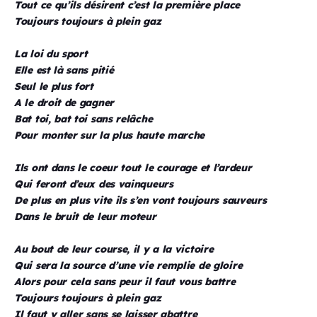
Tout ce qu’ils désirent c’est la première place
Toujours toujours à plein gaz
La loi du sport
Elle est là sans pitié
Seul le plus fort
A le droit de gagner
Bat toi, bat toi sans relâche
Pour monter sur la plus haute marche
Ils ont dans le coeur tout le courage et l’ardeur
Qui feront d’eux des vainqueurs
De plus en plus vite ils s’en vont toujours sauveurs
Dans le bruit de leur moteur
Au bout de leur course, il y a la victoire
Qui sera la source d’une vie remplie de gloire
Alors pour cela sans peur il faut vous battre
Toujours toujours à plein gaz
Il faut y aller sans se laisser abattre