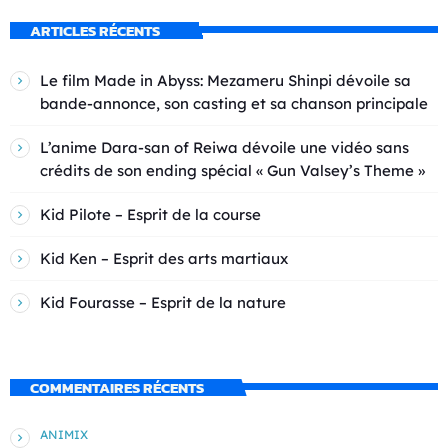
ARTICLES RÉCENTS
Le film Made in Abyss: Mezameru Shinpi dévoile sa
bande-annonce, son casting et sa chanson principale
L’anime Dara-san of Reiwa dévoile une vidéo sans
crédits de son ending spécial « Gun Valsey’s Theme »
Kid Pilote – Esprit de la course
Kid Ken – Esprit des arts martiaux
Kid Fourasse – Esprit de la nature
COMMENTAIRES RÉCENTS
ANIMIX