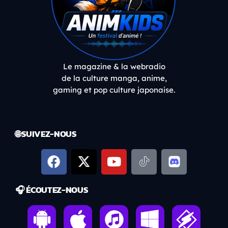
Le magazine & la webradio
de la culture manga, anime,
gaming et pop culture japonaise.
🌐 SUIVEZ-NOUS
🎧 ÉCOUTEZ-NOUS