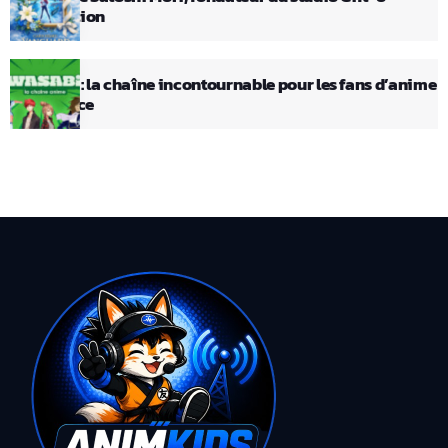
Animation
Wasabi : la chaîne incontournable pour les fans d’anime
en France