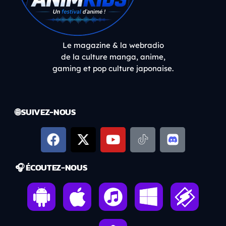
Le magazine & la webradio
de la culture manga, anime,
gaming et pop culture japonaise.
🌐 SUIVEZ-NOUS
🎧 ÉCOUTEZ-NOUS