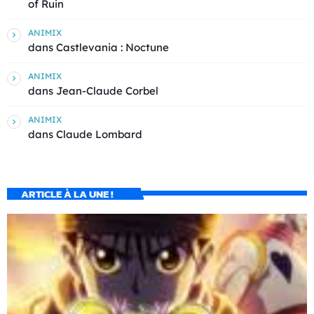
of Ruin
ANIMIX
dans
Castlevania : Noctune
ANIMIX
dans
Jean-Claude Corbel
ANIMIX
dans
Claude Lombard
ARTICLE À LA UNE !