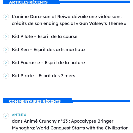
ARTICLES RÉCENTS
L’anime Dara-san of Reiwa dévoile une vidéo sans
crédits de son ending spécial « Gun Valsey’s Theme »
Kid Pilote – Esprit de la course
Kid Ken – Esprit des arts martiaux
Kid Fourasse – Esprit de la nature
Kid Pirate – Esprit des 7 mers
COMMENTAIRES RÉCENTS
ANIMIX
dans
Animé Crunchy n°23 : Apocalypse Bringer
Mynoghra: World Conquest Starts with the Civilization