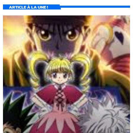
ARTICLE À LA UNE !