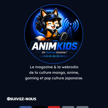
Le magazine & la webradio
de la culture manga, anime,
gaming et pop culture japonaise.
🌐 SUIVEZ-NOUS