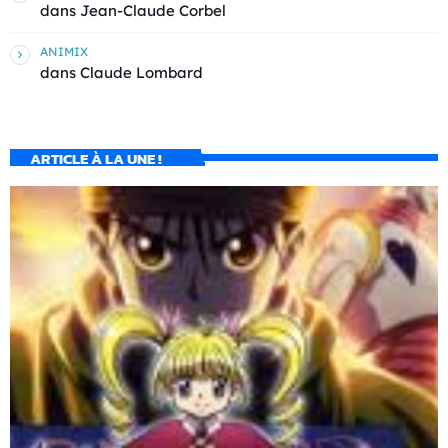
dans
Jean-Claude Corbel
ANIMIX
dans
Claude Lombard
ARTICLE À LA UNE !