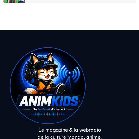
Le magazine & la webradio
de la culture manga, anime,