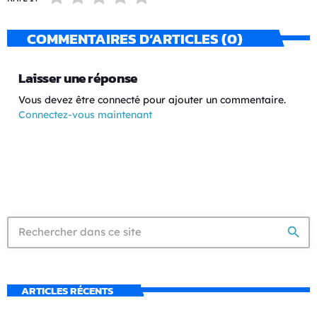
COMMENTAIRES D’ARTICLES (0)
Laisser une réponse
Vous devez être connecté pour ajouter un commentaire.
Connectez-vous maintenant
search
ARTICLES RÉCENTS