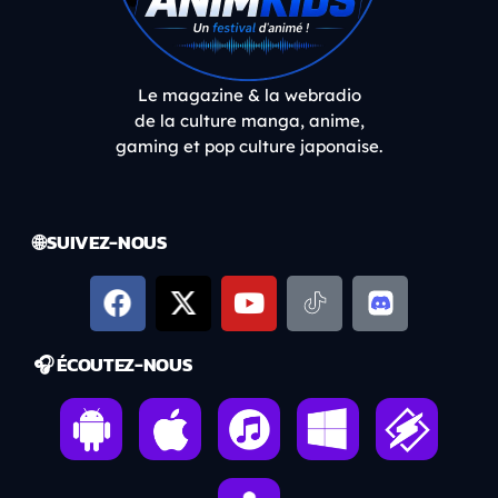
Le magazine & la webradio
de la culture manga, anime,
gaming et pop culture japonaise.
🌐 SUIVEZ-NOUS
🎧 ÉCOUTEZ-NOUS