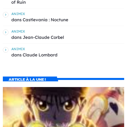
of Ruin
ANIMIX
dans
Castlevania : Noctune
ANIMIX
dans
Jean-Claude Corbel
ANIMIX
dans
Claude Lombard
ARTICLE À LA UNE !