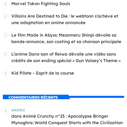
Marvel Tokon Fighting Souls
Villains Are Destined to Die : le webtoon s’achève et
une adaptation en anime annoncée
Le film Made in Abyss: Mezameru Shinpi dévoile sa
bande-annonce, son casting et sa chanson principale
L’anime Dara-san of Reiwa dévoile une vidéo sans
crédits de son ending spécial « Gun Valsey’s Theme »
Kid Pilote – Esprit de la course
COMMENTAIRES RÉCENTS
ANIMIX
dans
Animé Crunchy n°23 : Apocalypse Bringer
Mynoghra: World Conquest Starts with the Civilization