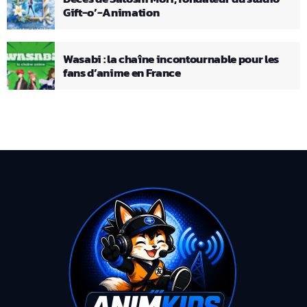
Gift-o’-Animation
Wasabi : la chaîne incontournable pour les
fans d’anime en France