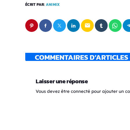
ÉCRIT PAR:
ANIMIX
email
COMMENTAIRES D’ARTICLES 
Laisser une réponse
Vous devez être connecté pour ajouter un 