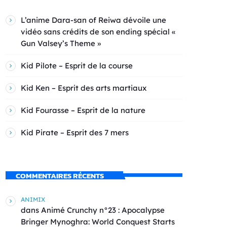
L’anime Dara-san of Reiwa dévoile une
vidéo sans crédits de son ending spécial «
Gun Valsey’s Theme »
Kid Pilote – Esprit de la course
Kid Ken – Esprit des arts martiaux
Kid Fourasse – Esprit de la nature
Kid Pirate – Esprit des 7 mers
COMMENTAIRES RÉCENTS
ANIMIX
dans
Animé Crunchy n°23 : Apocalypse
Bringer Mynoghra: World Conquest Starts