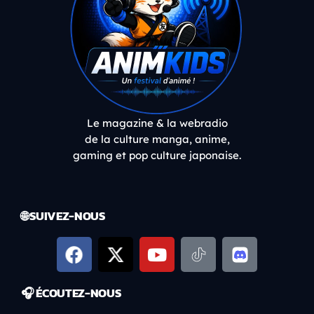
Le magazine & la webradio
de la culture manga, anime,
gaming et pop culture japonaise.
🌐 SUIVEZ-NOUS
🎧 ÉCOUTEZ-NOUS