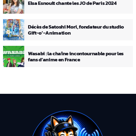
Elsa Esnoult chante les JO de Paris 2024
Décès de Satoshi Mori, fondateur du studio
Gift-o’-Animation
Wasabi : la chaîne incontournable pour les
fans d’anime en France