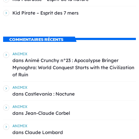
Kid Pirate – Esprit des 7 mers
COMMENTAIRES RÉCENTS
ANIMIX
dans
Animé Crunchy n°23 : Apocalypse Bringer
Mynoghra: World Conquest Starts with the Civilization
of Ruin
ANIMIX
dans
Castlevania : Noctune
ANIMIX
dans
Jean-Claude Corbel
ANIMIX
dans
Claude Lombard