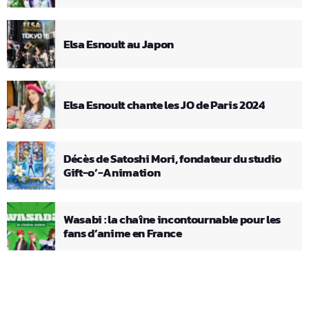
Elsa Esnoult au Japon
Elsa Esnoult chante les JO de Paris 2024
Décès de Satoshi Mori, fondateur du studio
Gift-o’-Animation
Wasabi : la chaîne incontournable pour les
fans d’anime en France