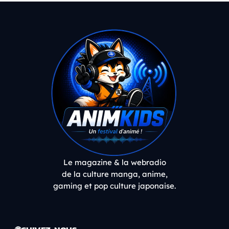
Le magazine & la webradio
de la culture manga, anime,
gaming et pop culture japonaise.