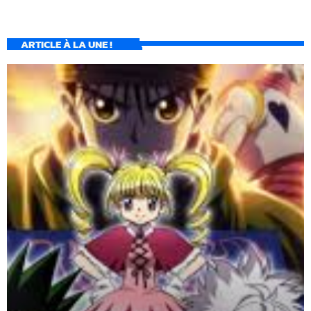
ARTICLE À LA UNE !