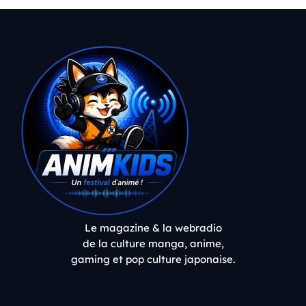
Le magazine & la webradio
de la culture manga, anime,
gaming et pop culture japonaise.