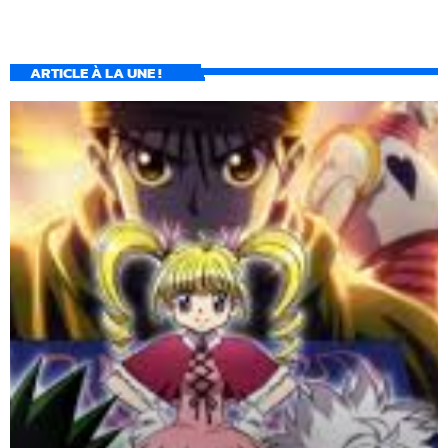
ARTICLE À LA UNE !