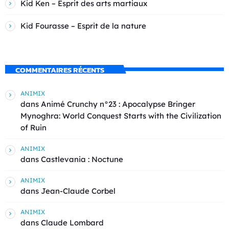
Kid Ken – Esprit des arts martiaux
Kid Fourasse – Esprit de la nature
COMMENTAIRES RÉCENTS
ANIMIX
dans
Animé Crunchy n°23 : Apocalypse Bringer
Mynoghra: World Conquest Starts with the Civilization
of Ruin
ANIMIX
dans
Castlevania : Noctune
ANIMIX
dans
Jean-Claude Corbel
ANIMIX
dans
Claude Lombard